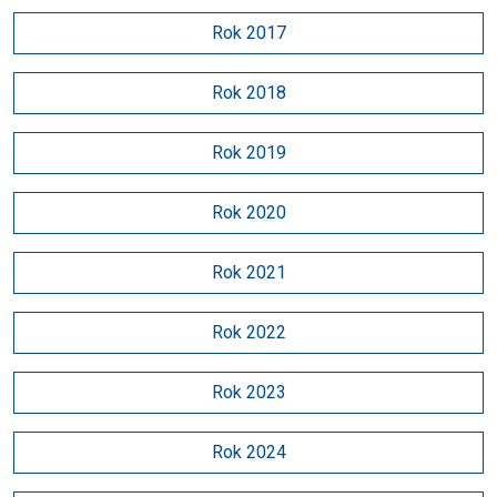
Rok 2017
Rok 2018
Rok 2019
Rok 2020
Rok 2021
Rok 2022
Rok 2023
Rok 2024