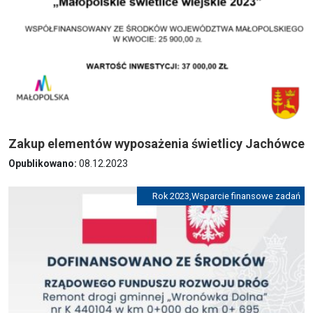
Zakup elementów wyposażenia świetlicy Jachówce
Opublikowano:
08.12.2023
Rok 2023
,
Wsparcie finansowe zadań