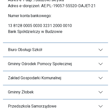
Adres e-doręczeń: AE:PL-19057-55520-DAJET-21
Numer konta bankowego:
13 8128 0005 0030 3231 2000 0010
Bank Spółdzielczy w Budzowie
Biuro Obsługi Szkół
Gminny Ośrodek Pomocy Społecznej
Zakład Gospodarki Komunalnej
Gminny Żłobek
Przedszkola Samorządowe