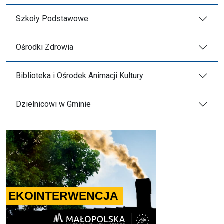
Szkoły Podstawowe
Ośrodki Zdrowia
Biblioteka i Ośrodek Animacji Kultury
Dzielnicowi w Gminie