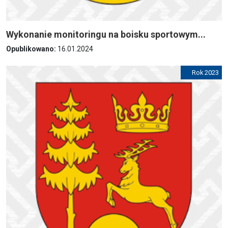
Wykonanie monitoringu na boisku sportowym...
Opublikowano:
16.01.2024
Rok 2023