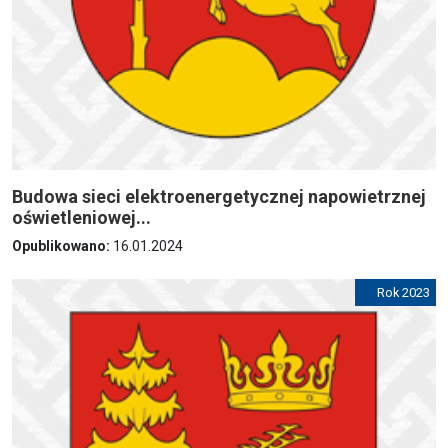
Budowa sieci elektroenergetycznej napowietrznej
oświetleniowej...
Opublikowano:
16.01.2024
Rok 2023