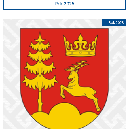
Rok 2025
Rok 2023