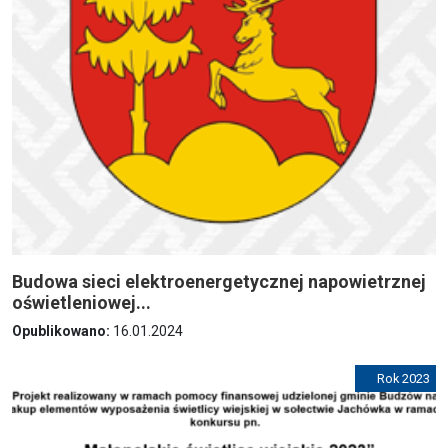
Budowa sieci elektroenergetycznej napowietrznej
oświetleniowej...
Opublikowano:
16.01.2024
Rok 2023