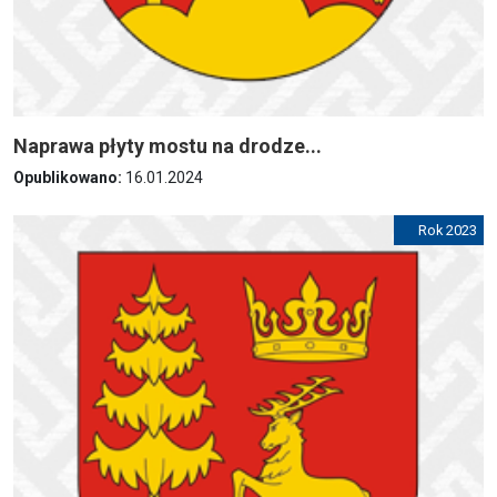
Naprawa płyty mostu na drodze...
Opublikowano:
16.01.2024
Rok 2023