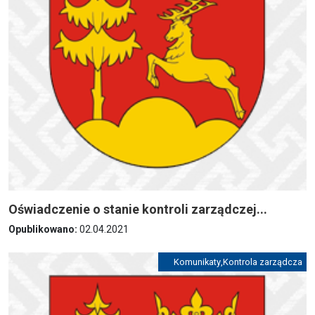
Oświadczenie o stanie kontroli zarządczej...
Opublikowano:
02.04.2021
Komunikaty
,
Kontrola zarządcza