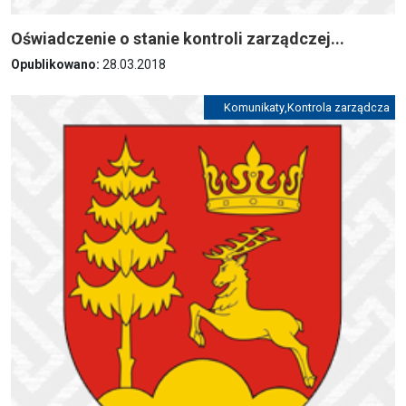
Oświadczenie o stanie kontroli zarządczej...
Opublikowano:
28.03.2018
Komunikaty
,
Kontrola zarządcza