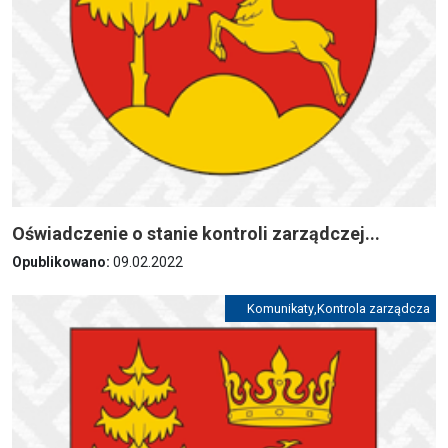
Oświadczenie o stanie kontroli zarządczej...
Opublikowano:
09.02.2022
Komunikaty
,
Kontrola zarządcza