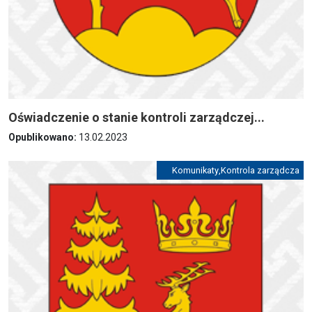
Oświadczenie o stanie kontroli zarządczej...
Opublikowano:
13.02.2023
Komunikaty
,
Kontrola zarządcza