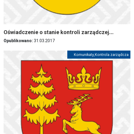
Oświadczenie o stanie kontroli zarządczej...
Opublikowano:
31.03.2017
Komunikaty
,
Kontrola zarządcza