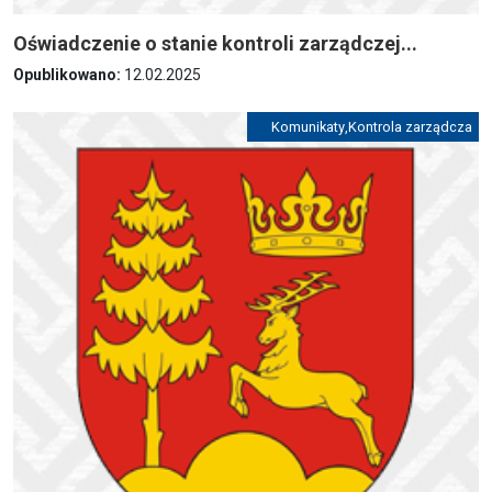
Oświadczenie o stanie kontroli zarządczej...
Opublikowano:
12.02.2025
Komunikaty
,
Kontrola zarządcza