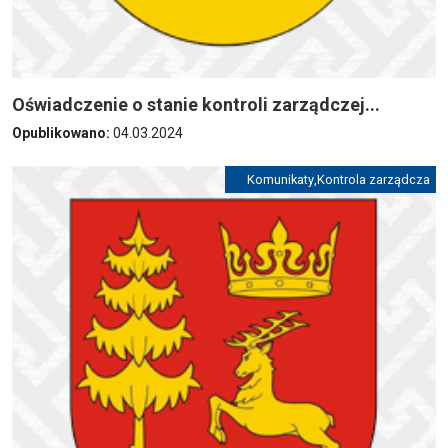
Oświadczenie o stanie kontroli zarządczej...
Opublikowano:
04.03.2024
Komunikaty
,
Kontrola zarządcza