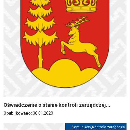
Oświadczenie o stanie kontroli zarządczej...
Opublikowano:
30.01.2020
Komunikaty
,
Kontrola zarządcza