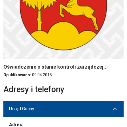
Oświadczenie o stanie kontroli zarządczej...
Opublikowano:
09.04.2015
Adresy i telefony
Urząd Gminy
Adres: