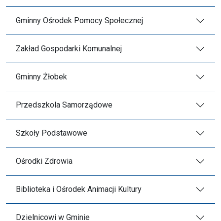
Gminny Ośrodek Pomocy Społecznej
Zakład Gospodarki Komunalnej
Gminny Żłobek
Przedszkola Samorządowe
Szkoły Podstawowe
Ośrodki Zdrowia
Biblioteka i Ośrodek Animacji Kultury
Dzielnicowi w Gminie