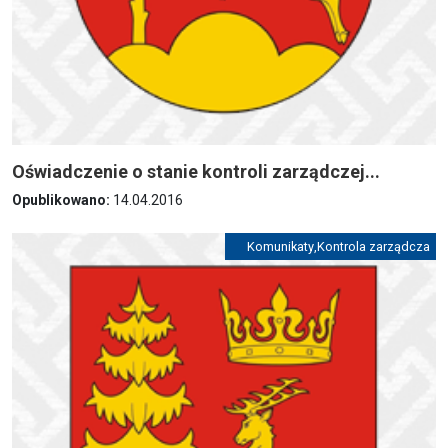
Oświadczenie o stanie kontroli zarządczej...
Opublikowano:
14.04.2016
Komunikaty
,
Kontrola zarządcza