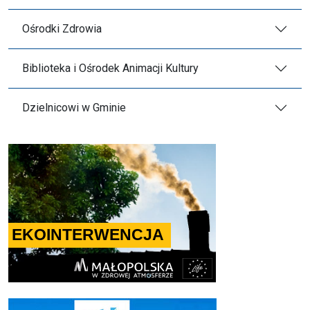
Ośrodki Zdrowia
Biblioteka i Ośrodek Animacji Kultury
Dzielnicowi w Gminie