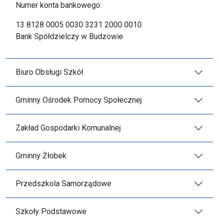
Numer konta bankowego:
13 8128 0005 0030 3231 2000 0010
Bank Spółdzielczy w Budzowie
Biuro Obsługi Szkół
Gminny Ośrodek Pomocy Społecznej
Zakład Gospodarki Komunalnej
Gminny Żłobek
Przedszkola Samorządowe
Szkoły Podstawowe