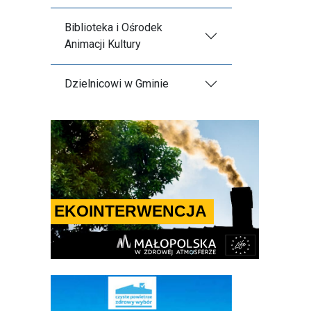
Biblioteka i Ośrodek
Animacji Kultury
Dzielnicowi w Gminie