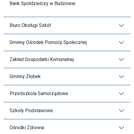
Bank Spółdzielczy w Budzowie
Biuro Obsługi Szkół
Gminny Ośrodek Pomocy Społecznej
Zakład Gospodarki Komunalnej
Gminny Żłobek
Przedszkola Samorządowe
Szkoły Podstawowe
Ośrodki Zdrowia