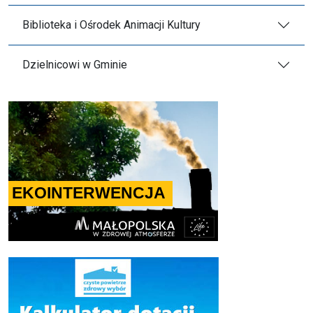
Biblioteka i Ośrodek Animacji Kultury
Dzielnicowi w Gminie