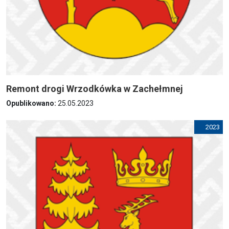
Remont drogi Wrzodkówka w Zachełmnej
Opublikowano:
25.05.2023
2023