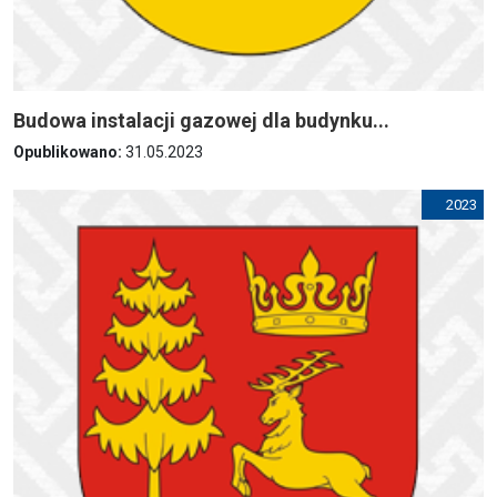
Budowa instalacji gazowej dla budynku...
Opublikowano:
31.05.2023
2023