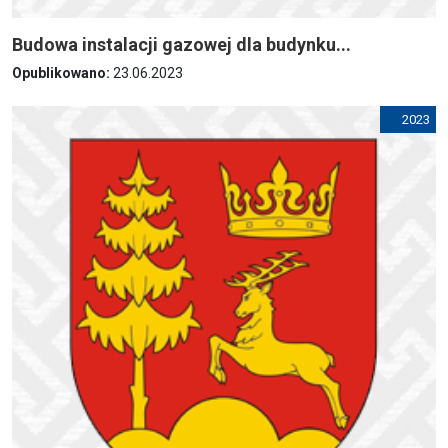
Budowa instalacji gazowej dla budynku...
Opublikowano:
23.06.2023
2023