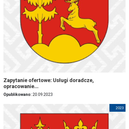
Zapytanie ofertowe: Usługi doradcze,
opracowanie...
Opublikowano:
20.09.2023
2023