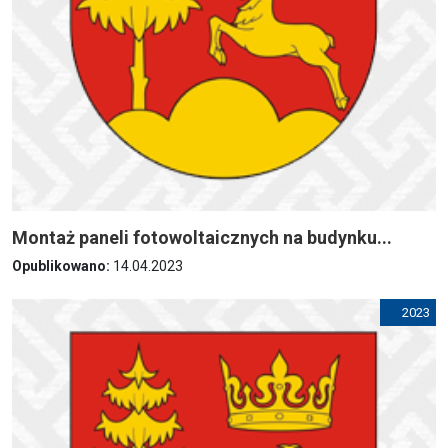
Montaż paneli fotowoltaicznych na budynku...
Opublikowano:
14.04.2023
2023