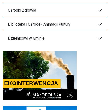
Ośrodki Zdrowia
Biblioteka i Ośrodek Animacji Kultury
Dzielnicowi w Gminie