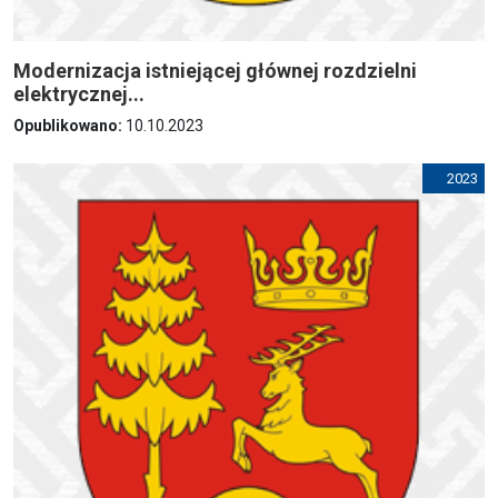
Modernizacja istniejącej głównej rozdzielni
elektrycznej...
Opublikowano:
10.10.2023
2023