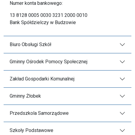
Numer konta bankowego:
13 8128 0005 0030 3231 2000 0010
Bank Spółdzielczy w Budzowie
Biuro Obsługi Szkół
Gminny Ośrodek Pomocy Społecznej
Zakład Gospodarki Komunalnej
Gminny Żłobek
Przedszkola Samorządowe
Szkoły Podstawowe