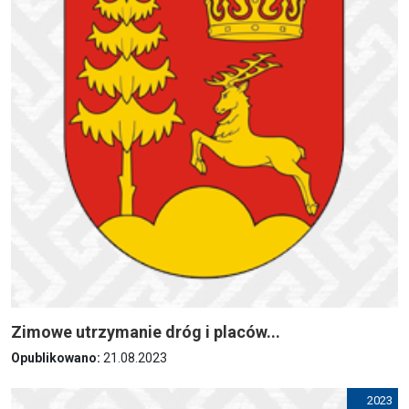
Zimowe utrzymanie dróg i placów...
Opublikowano:
21.08.2023
2023