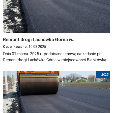
Remont drogi Lachówka Górna w...
Opublikowano:
10.03.2025
Dnia 07 marca 2025 r. podpisano umowę na zadanie pn.
Remont drogi Lachówka Górna w miejscowości Bieńkówka
2025