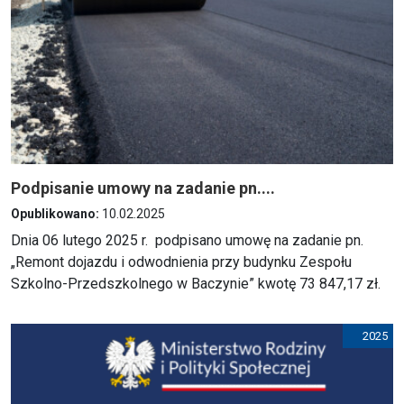
Podpisanie umowy na zadanie pn....
Opublikowano:
10.02.2025
Dnia 06 lutego 2025 r. podpisano umowę na zadanie pn.
„Remont dojazdu i odwodnienia przy budynku Zespołu
Szkolno-Przedszkolnego w Baczynie” kwotę 73 847,17 zł.
2025