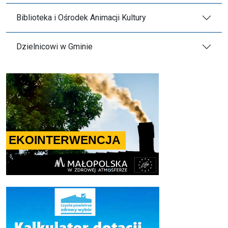
Biblioteka i Ośrodek Animacji Kultury
Dzielnicowi w Gminie