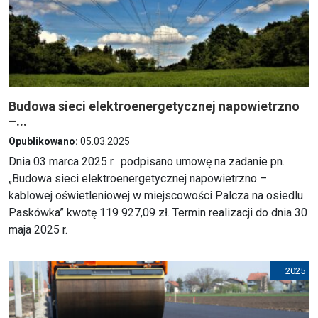
Budowa sieci elektroenergetycznej napowietrzno
–...
Opublikowano:
05.03.2025
Dnia 03 marca 2025 r. podpisano umowę na zadanie pn.
„Budowa sieci elektroenergetycznej napowietrzno –
kablowej oświetleniowej w miejscowości Palcza na osiedlu
Paskówka” kwotę 119 927,09 zł. Termin realizacji do dnia 30
maja 2025 r.
2025