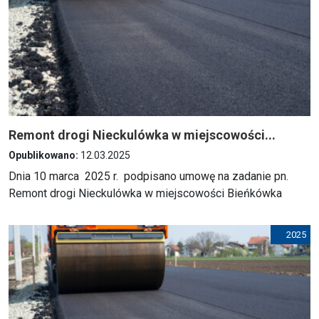
Remont drogi Nieckulówka w miejscowości...
Opublikowano:
12.03.2025
Dnia 10 marca 2025 r. podpisano umowę na zadanie pn.
Remont drogi Nieckulówka w miejscowości Bieńkówka
2025