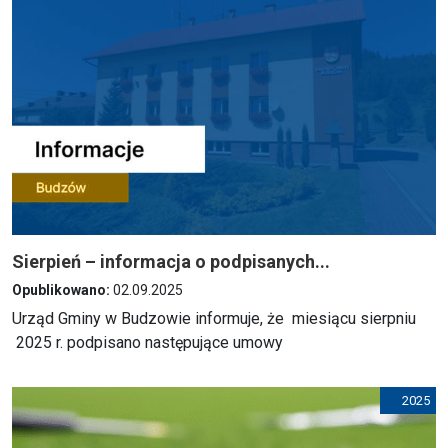
Sierpień – informacja o podpisanych...
Opublikowano:
02.09.2025
Urząd Gminy w Budzowie informuje, że miesiącu sierpniu
2025 r. podpisano następujące umowy
2025