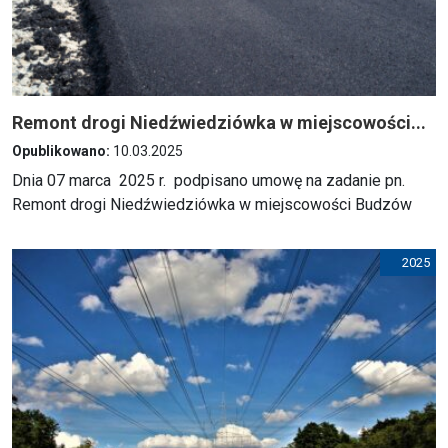
Remont drogi Niedźwiedziówka w miejscowości...
Opublikowano:
10.03.2025
Dnia 07 marca 2025 r. podpisano umowę na zadanie pn.
Remont drogi Niedźwiedziówka w miejscowości Budzów
2025