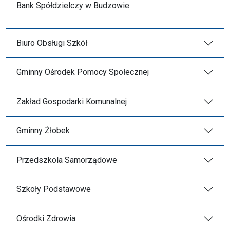
Bank Spółdzielczy w Budzowie
Biuro Obsługi Szkół
Gminny Ośrodek Pomocy Społecznej
Zakład Gospodarki Komunalnej
Gminny Żłobek
Przedszkola Samorządowe
Szkoły Podstawowe
Ośrodki Zdrowia