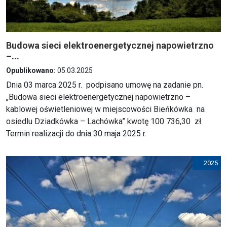
Budowa sieci elektroenergetycznej napowietrzno
–...
Opublikowano:
05.03.2025
Dnia 03 marca 2025 r. podpisano umowę na zadanie pn.
„Budowa sieci elektroenergetycznej napowietrzno –
kablowej oświetleniowej w miejscowości Bieńkówka na
osiedlu Dziadkówka – Lachówka” kwotę 100 736,30 zł.
Termin realizacji do dnia 30 maja 2025 r.
2025