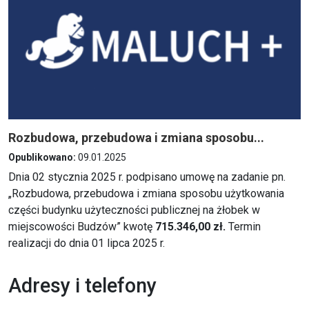
Rozbudowa, przebudowa i zmiana sposobu...
Opublikowano:
09.01.2025
Dnia 02 stycznia 2025 r. podpisano umowę na zadanie pn.
„Rozbudowa, przebudowa i zmiana sposobu użytkowania
części budynku użyteczności publicznej na żłobek w
miejscowości Budzów” kwotę
715.346,00 zł.
Termin
realizacji do dnia 01 lipca 2025 r.
Adresy i telefony