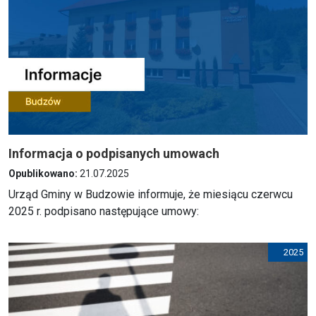
Informacja o podpisanych umowach
Opublikowano:
21.07.2025
Urząd Gminy w Budzowie informuje, że miesiącu czerwcu
2025 r. podpisano następujące umowy:
2025