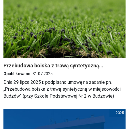
Przebudowa boiska z trawą syntetyczną...
Opublikowano:
31.07.2025
Dnia 29 lipca 2025 r. podpisano umowę na zadanie pn.
„Przebudowa boiska z trawą syntetyczną w miejscowości
Budzów” (przy Szkole Podstawowej Nr 2 w Budzowie)
2025