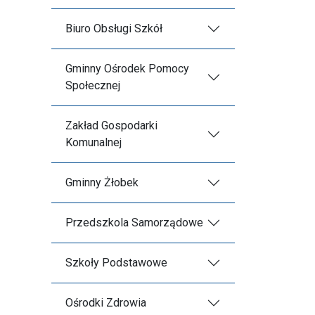
Biuro Obsługi Szkół
Gminny Ośrodek Pomocy
Społecznej
Zakład Gospodarki
Komunalnej
Gminny Żłobek
Przedszkola Samorządowe
Szkoły Podstawowe
Ośrodki Zdrowia