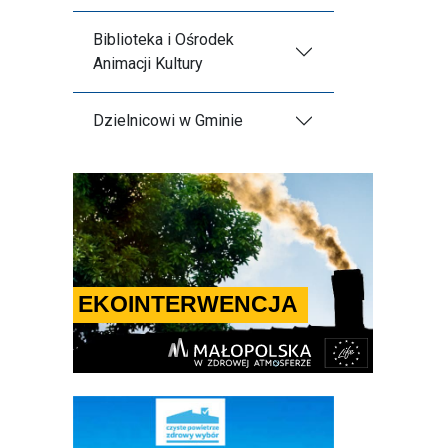
Biblioteka i Ośrodek
Animacji Kultury
Dzielnicowi w Gminie