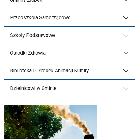
Przedszkola Samorządowe
Szkoły Podstawowe
Ośrodki Zdrowia
Biblioteka i Ośrodek Animacji Kultury
Dzielnicowi w Gminie