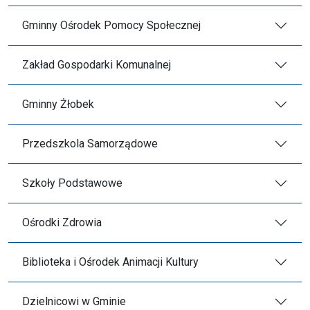
Gminny Ośrodek Pomocy Społecznej
Zakład Gospodarki Komunalnej
Gminny Żłobek
Przedszkola Samorządowe
Szkoły Podstawowe
Ośrodki Zdrowia
Biblioteka i Ośrodek Animacji Kultury
Dzielnicowi w Gminie