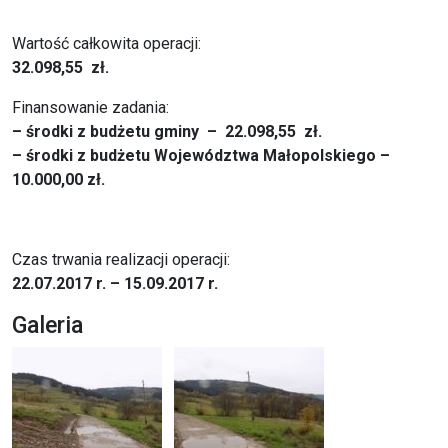
Wartość całkowita operacji:
32.098,55 zł.
Finansowanie zadania:
– środki z budżetu gminy – 22.098,55
zł.
– środki z budżetu Województwa Małopolskiego –
10.000,00 zł.
Czas trwania realizacji operacji:
22.07.2017 r. – 15.09.2017 r.
Galeria