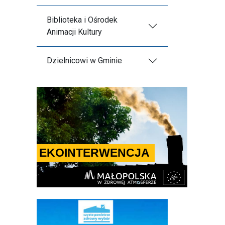
Biblioteka i Ośrodek
Animacji Kultury
Dzielnicowi w Gminie