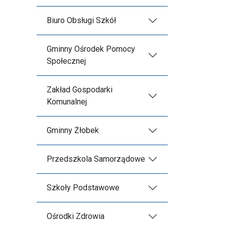
Biuro Obsługi Szkół
Gminny Ośrodek Pomocy
Społecznej
Zakład Gospodarki
Komunalnej
Gminny Żłobek
Przedszkola Samorządowe
Szkoły Podstawowe
Ośrodki Zdrowia