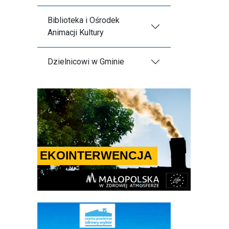
Biblioteka i Ośrodek
Animacji Kultury
Dzielnicowi w Gminie