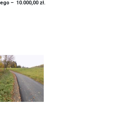
ego – 10.000,00 zł.