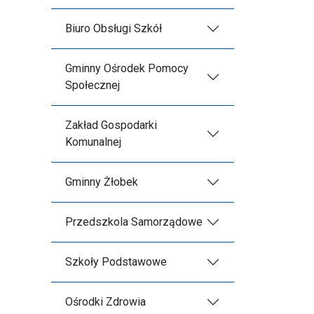
Biuro Obsługi Szkół
Gminny Ośrodek Pomocy
Społecznej
Zakład Gospodarki
Komunalnej
Gminny Żłobek
Przedszkola Samorządowe
Szkoły Podstawowe
Ośrodki Zdrowia