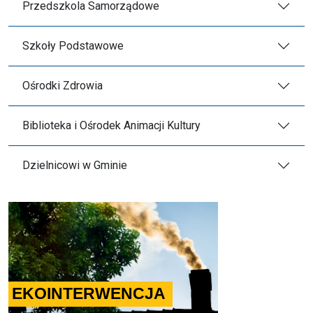
Przedszkola Samorządowe
Szkoły Podstawowe
Ośrodki Zdrowia
Biblioteka i Ośrodek Animacji Kultury
Dzielnicowi w Gminie