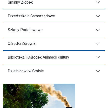
Gminny Żłobek
Przedszkola Samorządowe
Szkoły Podstawowe
Ośrodki Zdrowia
Biblioteka i Ośrodek Animacji Kultury
Dzielnicowi w Gminie