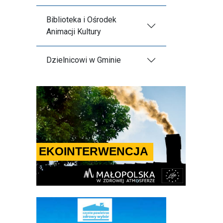
Biblioteka i Ośrodek
Animacji Kultury
Dzielnicowi w Gminie