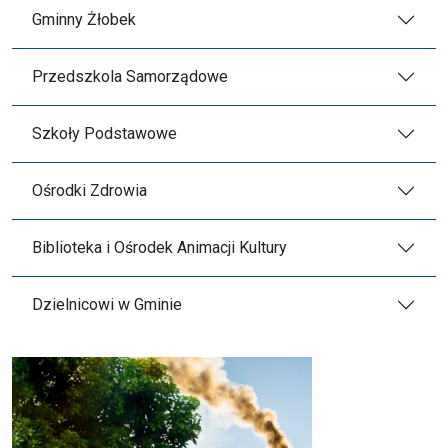
Gminny Żłobek
Przedszkola Samorządowe
Szkoły Podstawowe
Ośrodki Zdrowia
Biblioteka i Ośrodek Animacji Kultury
Dzielnicowi w Gminie