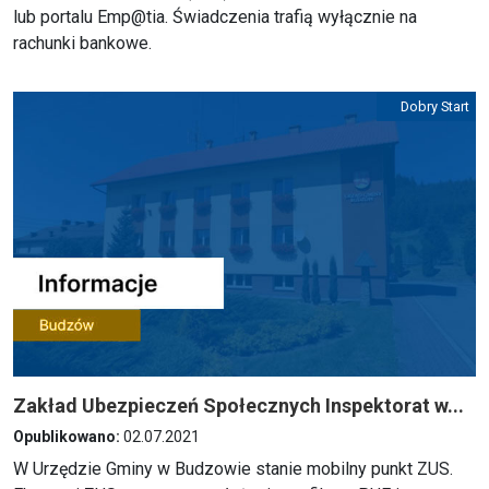
lub portalu Emp@tia. Świadczenia trafią wyłącznie na
rachunki bankowe.
Dobry Start
Zakład Ubezpieczeń Społecznych Inspektorat w...
Opublikowano:
02.07.2021
W Urzędzie Gminy w Budzowie stanie mobilny punkt ZUS.