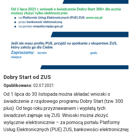
Dobry Start od ZUS
Opublikowano:
02.07.2021
Od 1 lipca do 30 listopada można składać wnioski o
świadczenie z rządowego programu Dobry Start (tzw. 300
plus). Od tego roku przyznawaniem i wypłatą tych
świadczeń zajmuje się ZUS. Wnioski można złożyć
wyłącznie elektronicznie – za pomocą portalu Platformy
Usług Elektronicznych (PUE) ZUS, bankowości elektronicznej