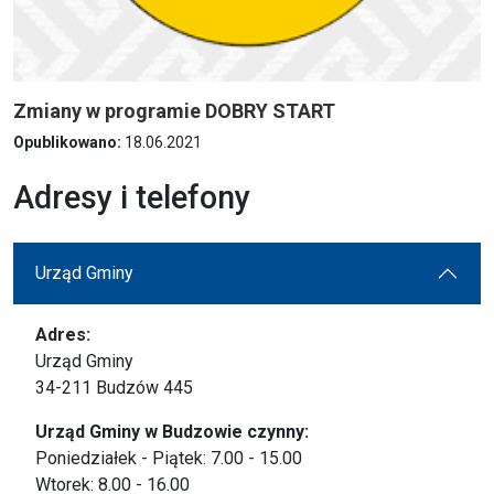
Zmiany w programie DOBRY START
Opublikowano:
18.06.2021
Adresy i telefony
Urząd Gminy
Adres:
Urząd Gminy
34-211 Budzów 445
Urząd Gminy w Budzowie czynny:
Poniedziałek - Piątek: 7.00 - 15.00
Wtorek: 8.00 - 16.00