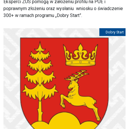
Eksperci ZUS pomogą w założeniu profilu na PUE i
poprawnym złożeniu oraz wysłaniu wniosku o świadczenie
300+ w ramach programu „Dobry Start”.
Dobry Start