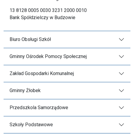
13 8128 0005 0030 3231 2000 0010
Bank Spółdzielczy w Budzowie
Biuro Obsługi Szkół
Gminny Ośrodek Pomocy Społecznej
Zakład Gospodarki Komunalnej
Gminny Żłobek
Przedszkola Samorządowe
Szkoły Podstawowe