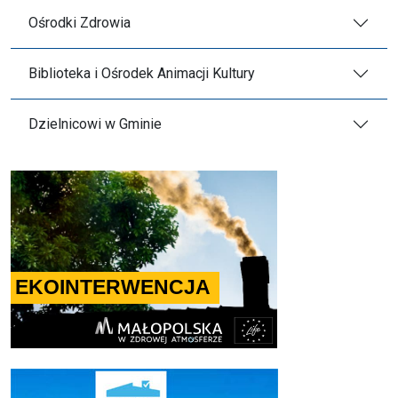
Ośrodki Zdrowia
Biblioteka i Ośrodek Animacji Kultury
Dzielnicowi w Gminie