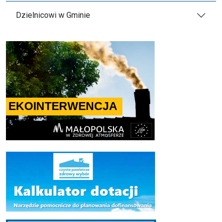
Dzielnicowi w Gminie