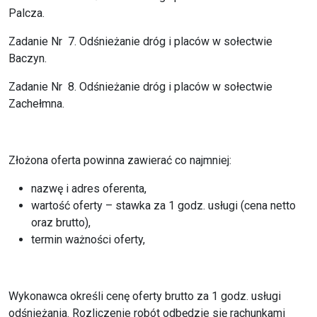
Palcza.
Zadanie Nr 7. Odśnieżanie dróg i placów w sołectwie
Baczyn.
Zadanie Nr 8. Odśnieżanie dróg i placów w sołectwie
Zachełmna.
Złożona oferta powinna zawierać co najmniej:
nazwę i adres oferenta,
wartość oferty – stawka za 1 godz. usługi (cena netto
oraz brutto),
termin ważności oferty,
Wykonawca określi cenę oferty brutto za 1 godz. usługi
odśnieżania. Rozliczenie robót odbędzie się rachunkami