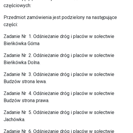
częściowych:
Przedmiot zamówienia jest podzielony na następujące
części:
Zadanie Nr 1. Odśnieżanie dróg i placów w sołectwie
Bieńkówka Górna
Zadanie Nr 2. Odśnieżanie dróg i placów w sołectwie
Bieńkówka Dolna.
Zadanie Nr 3. Odśnieżanie dróg i placów w sołectwie
Budzów strona lewa.
Zadanie Nr 4. Odśnieżanie dróg i placów w sołectwie
Budzów strona prawa.
Zadanie Nr 5. Odśnieżanie dróg i placów w sołectwie
Jachówka.
Zadanie Nr 6. Odśnieżanie dróg i placów w sołectwie