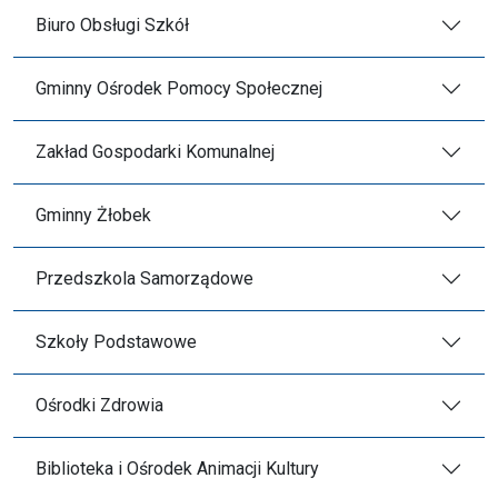
Biuro Obsługi Szkół
Gminny Ośrodek Pomocy Społecznej
Zakład Gospodarki Komunalnej
Gminny Żłobek
Przedszkola Samorządowe
Szkoły Podstawowe
Ośrodki Zdrowia
Biblioteka i Ośrodek Animacji Kultury