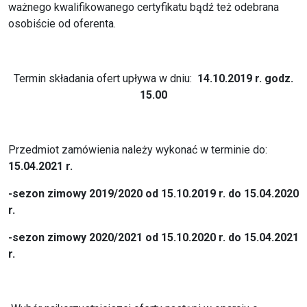
ważnego kwalifikowanego certyfikatu bądź też odebrana
osobiście od oferenta.
Termin składania ofert upływa w dniu:
14.10.2019 r. godz.
15.00
Przedmiot zamówienia należy wykonać w terminie do:
15.04.2021 r.
-sezon zimowy 2019/2020 od 15.10.2019 r. do 15.04.2020
r.
-sezon zimowy 2020/2021 od 15.10.2020 r. do 15.04.2021
r.