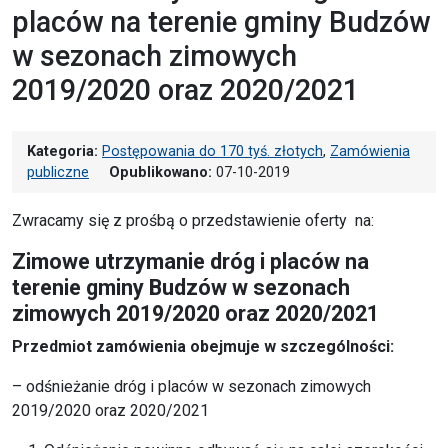
placów na terenie gminy Budzów
w sezonach zimowych
2019/2020 oraz 2020/2021
Kategoria:
Postępowania do 170 tyś. złotych
,
Zamówienia
publiczne
Opublikowano:
07-10-2019
Zwracamy się z prośbą o przedstawienie oferty na:
Zimowe utrzymanie dróg i placów na
terenie gminy Budzów w sezonach
zimowych 2019/2020 oraz 2020/2021
Przedmiot zamówienia obejmuje w szczególności:
– odśnieżanie dróg i placów w sezonach zimowych
2019/2020 oraz 2020/2021