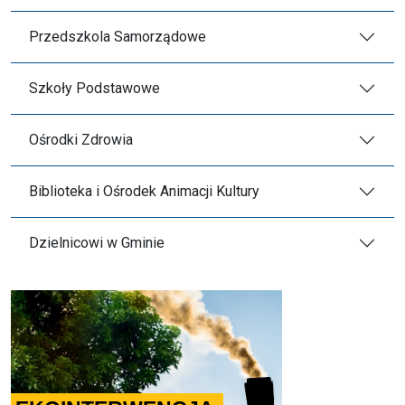
Przedszkola Samorządowe
Szkoły Podstawowe
Ośrodki Zdrowia
Biblioteka i Ośrodek Animacji Kultury
Dzielnicowi w Gminie