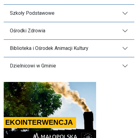
Szkoły Podstawowe
Ośrodki Zdrowia
Biblioteka i Ośrodek Animacji Kultury
Dzielnicowi w Gminie