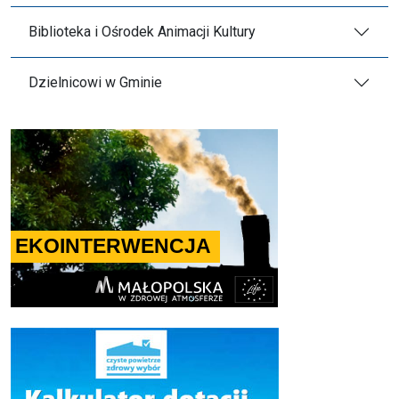
Biblioteka i Ośrodek Animacji Kultury
Dzielnicowi w Gminie