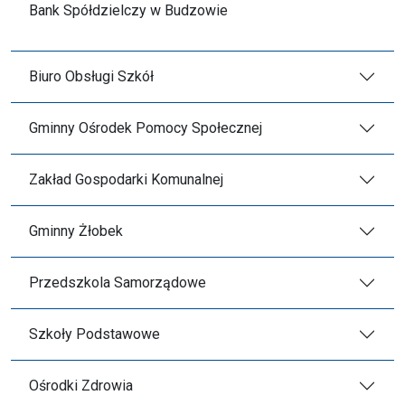
Bank Spółdzielczy w Budzowie
Biuro Obsługi Szkół
Gminny Ośrodek Pomocy Społecznej
Zakład Gospodarki Komunalnej
Gminny Żłobek
Przedszkola Samorządowe
Szkoły Podstawowe
Ośrodki Zdrowia