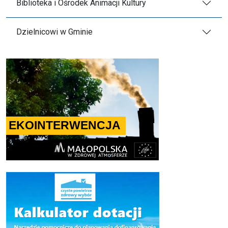
Biblioteka i Ośrodek Animacji Kultury
Dzielnicowi w Gminie