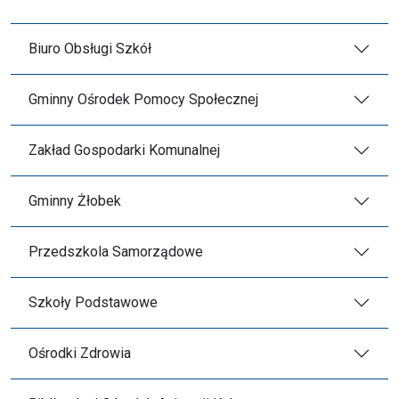
Biuro Obsługi Szkół
Gminny Ośrodek Pomocy Społecznej
Zakład Gospodarki Komunalnej
Gminny Żłobek
Przedszkola Samorządowe
Szkoły Podstawowe
Ośrodki Zdrowia