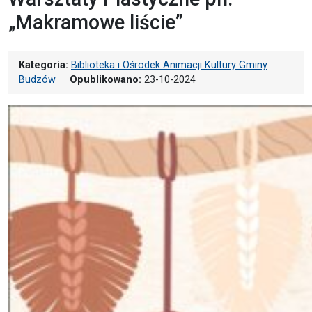
„Makramowe liście”
Kategoria:
Biblioteka i Ośrodek Animacji Kultury Gminy
Budzów
Opublikowano:
23-10-2024