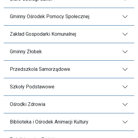
Gminny Ośrodek Pomocy Społecznej
Zakład Gospodarki Komunalnej
Gminny Żłobek
Przedszkola Samorządowe
Szkoły Podstawowe
Ośrodki Zdrowia
Biblioteka i Ośrodek Animacji Kultury