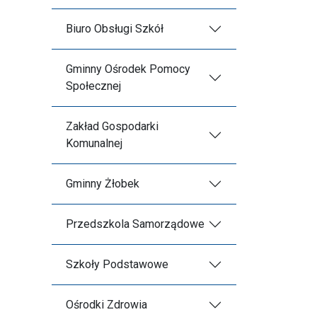
Biuro Obsługi Szkół
Gminny Ośrodek Pomocy
Społecznej
Zakład Gospodarki
Komunalnej
Gminny Żłobek
Przedszkola Samorządowe
Szkoły Podstawowe
Ośrodki Zdrowia