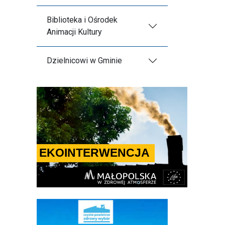
Biblioteka i Ośrodek
Animacji Kultury
Dzielnicowi w Gminie