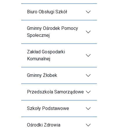
Biuro Obsługi Szkół
Gminny Ośrodek Pomocy
Społecznej
Zakład Gospodarki
Komunalnej
Gminny Żłobek
Przedszkola Samorządowe
Szkoły Podstawowe
Ośrodki Zdrowia