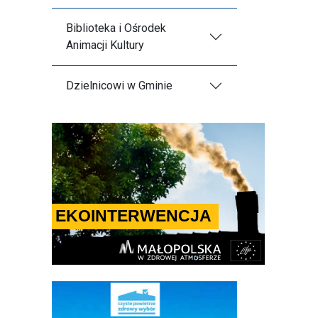
Biblioteka i Ośrodek
Animacji Kultury
Dzielnicowi w Gminie