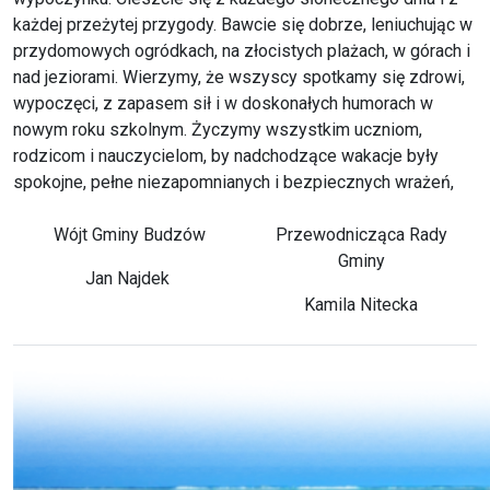
każdej przeżytej przygody. Bawcie się dobrze, leniuchując w
przydomowych ogródkach, na złocistych plażach, w górach i
nad jeziorami. Wierzymy, że wszyscy spotkamy się zdrowi,
wypoczęci, z zapasem sił i w doskonałych humorach w
nowym roku szkolnym. Życzymy wszystkim uczniom,
rodzicom i nauczycielom, by nadchodzące wakacje były
spokojne, pełne niezapomnianych i bezpiecznych wrażeń,
Wójt Gminy Budzów
Przewodnicząca Rady
Gminy
Jan Najdek
Kamila Nitecka