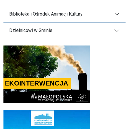
Biblioteka i Ośrodek Animacji Kultury
Dzielnicowi w Gminie