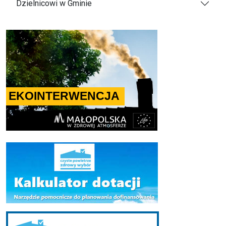
Dzielnicowi w Gminie