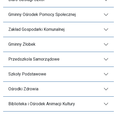
Gminny Ośrodek Pomocy Społecznej
Zakład Gospodarki Komunalnej
Gminny Żłobek
Przedszkola Samorządowe
Szkoły Podstawowe
Ośrodki Zdrowia
Biblioteka i Ośrodek Animacji Kultury