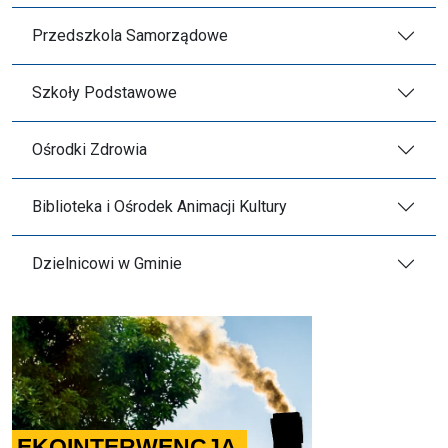
Przedszkola Samorządowe
Szkoły Podstawowe
Ośrodki Zdrowia
Biblioteka i Ośrodek Animacji Kultury
Dzielnicowi w Gminie