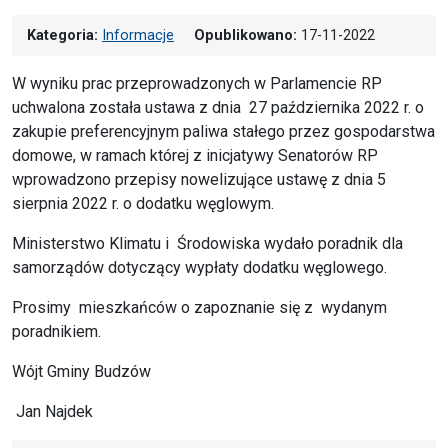
Kategoria:
Informacje
Opublikowano:
17-11-2022
W wyniku prac przeprowadzonych w Parlamencie RP
uchwalona została ustawa z dnia 27 października 2022 r. o
zakupie preferencyjnym paliwa stałego przez gospodarstwa
domowe, w ramach której z inicjatywy Senatorów RP
wprowadzono przepisy nowelizujące ustawę z dnia 5
sierpnia 2022 r. o dodatku węglowym.
Ministerstwo Klimatu i Środowiska wydało poradnik dla
samorządów dotyczący wypłaty dodatku węglowego.
Prosimy mieszkańców o zapoznanie się z wydanym
poradnikiem.
Wójt Gminy Budzów
Jan Najdek