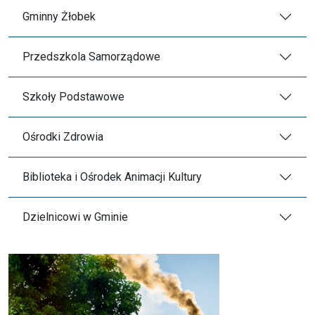
Gminny Żłobek
Przedszkola Samorządowe
Szkoły Podstawowe
Ośrodki Zdrowia
Biblioteka i Ośrodek Animacji Kultury
Dzielnicowi w Gminie