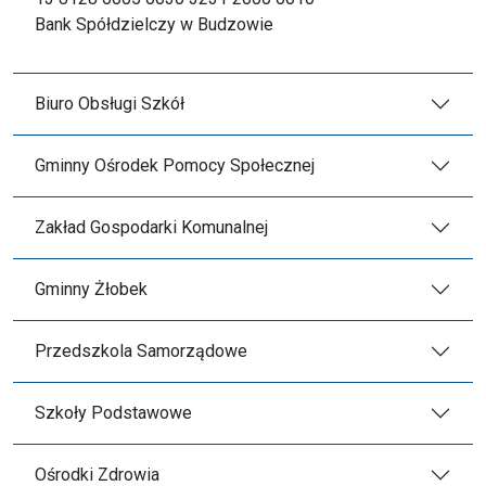
Bank Spółdzielczy w Budzowie
Biuro Obsługi Szkół
Gminny Ośrodek Pomocy Społecznej
Zakład Gospodarki Komunalnej
Gminny Żłobek
Przedszkola Samorządowe
Szkoły Podstawowe
Ośrodki Zdrowia