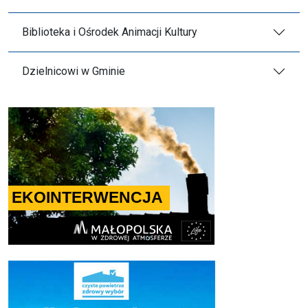
Biblioteka i Ośrodek Animacji Kultury
Dzielnicowi w Gminie