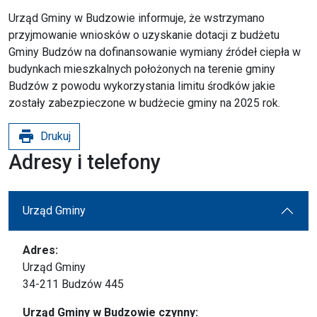
Urząd Gminy w Budzowie informuje, że wstrzymano
przyjmowanie wniosków o uzyskanie dotacji z budżetu
Gminy Budzów na dofinansowanie wymiany źródeł ciepła w
budynkach mieszkalnych położonych na terenie gminy
Budzów z powodu wykorzystania limitu środków jakie
zostały zabezpieczone w budżecie gminy na 2025 rok.
print
Drukuj
Adresy i telefony
Urząd Gminy
Adres:
Urząd Gminy
34-211 Budzów 445
Urząd Gminy w Budzowie czynny: