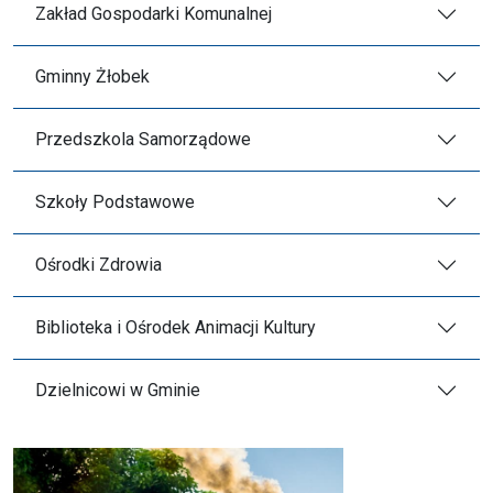
Zakład Gospodarki Komunalnej
Gminny Żłobek
Przedszkola Samorządowe
Szkoły Podstawowe
Ośrodki Zdrowia
Biblioteka i Ośrodek Animacji Kultury
Dzielnicowi w Gminie