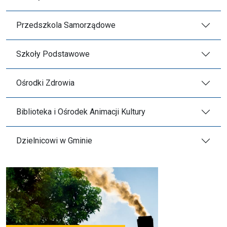
Przedszkola Samorządowe
Szkoły Podstawowe
Ośrodki Zdrowia
Biblioteka i Ośrodek Animacji Kultury
Dzielnicowi w Gminie