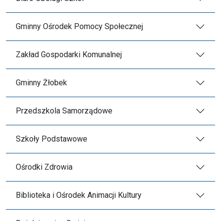
Gminny Ośrodek Pomocy Społecznej
Zakład Gospodarki Komunalnej
Gminny Żłobek
Przedszkola Samorządowe
Szkoły Podstawowe
Ośrodki Zdrowia
Biblioteka i Ośrodek Animacji Kultury