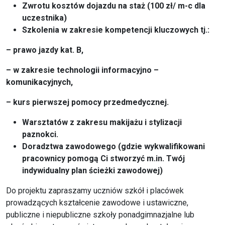
Zwrotu kosztów dojazdu na staż (100 zł/ m-c dla
uczestnika)
Szkolenia w zakresie kompetencji kluczowych tj.:
– prawo jazdy kat. B,
– w zakresie technologii informacyjno –
komunikacyjnych,
– kurs pierwszej pomocy przedmedycznej.
Warsztatów z zakresu makijażu i stylizacji
paznokci.
Doradztwa zawodowego (gdzie wykwalifikowani
pracownicy pomogą Ci stworzyć m.in. Twój
indywidualny plan ścieżki zawodowej)
Do projektu zapraszamy uczniów szkół i placówek
prowadzących kształcenie zawodowe i ustawiczne,
publiczne i niepubliczne szkoły ponadgimnazjalne lub