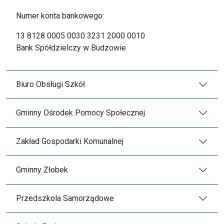
Numer konta bankowego:
13 8128 0005 0030 3231 2000 0010
Bank Spółdzielczy w Budzowie
Biuro Obsługi Szkół
Gminny Ośrodek Pomocy Społecznej
Zakład Gospodarki Komunalnej
Gminny Żłobek
Przedszkola Samorządowe