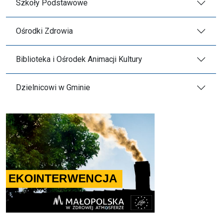
Szkoły Podstawowe
Ośrodki Zdrowia
Biblioteka i Ośrodek Animacji Kultury
Dzielnicowi w Gminie