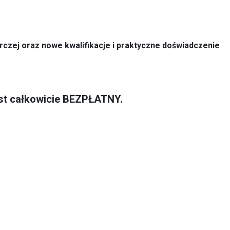
rczej oraz nowe kwalifikacje i praktyczne doświadczenie
est całkowicie BEZPŁATNY.