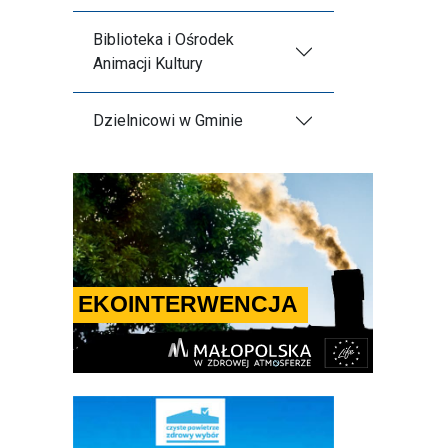
Biblioteka i Ośrodek
Animacji Kultury
Dzielnicowi w Gminie