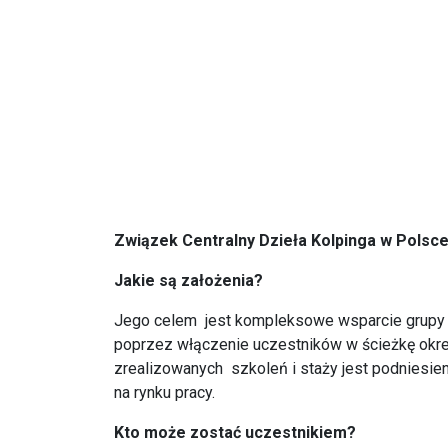
Związek Centralny Dzieła Kolpinga w Polsce 
Jakie są założenia?
Jego celem jest kompleksowe wsparcie grupy 
poprzez włączenie uczestników w ścieżkę okr
zrealizowanych szkoleń i staży jest podniesien
na rynku pracy.
Kto może zostać uczestnikiem?