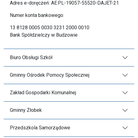
Adres e-doręczeń: AE:PL-19057-55520-DAJET-21
Numer konta bankowego:
13 8128 0005 0030 3231 2000 0010
Bank Spółdzielczy w Budzowie
Biuro Obsługi Szkół
Gminny Ośrodek Pomocy Społecznej
Zakład Gospodarki Komunalnej
Gminny Żłobek
Przedszkola Samorządowe