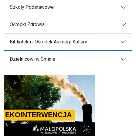
Szkoły Podstawowe
Ośrodki Zdrowia
Biblioteka i Ośrodek Animacji Kultury
Dzielnicowi w Gminie