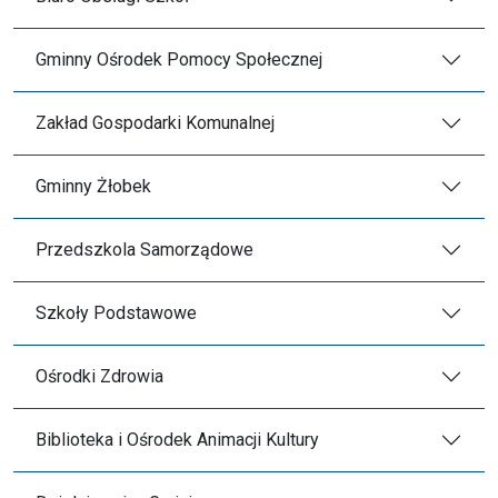
Gminny Ośrodek Pomocy Społecznej
Zakład Gospodarki Komunalnej
Gminny Żłobek
Przedszkola Samorządowe
Szkoły Podstawowe
Ośrodki Zdrowia
Biblioteka i Ośrodek Animacji Kultury