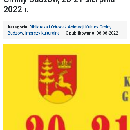
2022 r.
Kategoria:
Biblioteka i Ośrodek Animacji Kultury Gminy
Budzów
,
Imprezy kulturalne
Opublikowano:
08-08-2022