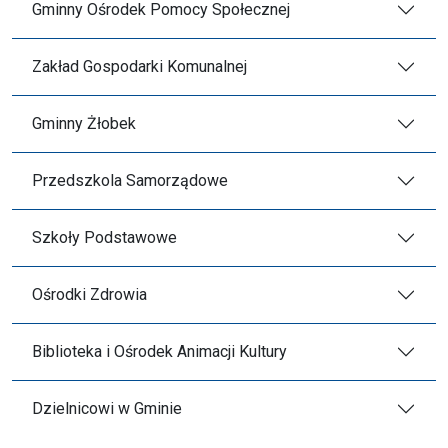
Gminny Ośrodek Pomocy Społecznej
Zakład Gospodarki Komunalnej
Gminny Żłobek
Przedszkola Samorządowe
Szkoły Podstawowe
Ośrodki Zdrowia
Biblioteka i Ośrodek Animacji Kultury
Dzielnicowi w Gminie