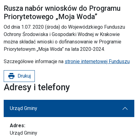
Rusza nabór wniosków do Programu
Priorytetowego „Moja Woda”
Od dnia 1.07. 2020 (środa) do Wojewódzkiego Funduszu
Ochrony Środowiska i Gospodarki Wodnej w Krakowie
można składać wnioski o dofinansowanie w Programie
Priorytetowym „Moja Woda” na lata 2020-2024.
Szczegółowe informacje na
stronie internetowej Funduszu
print
Drukuj
Adresy i telefony
Urząd Gminy
Adres:
Urząd Gminy