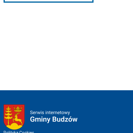
Polityka Cookies