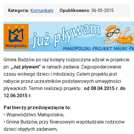
Kategoria:
Komunikaty
Opublikowano:
06-05-2015
Gmina Budzów po raz kolejny rozpoczyna udział w projekcie
pn.
„Już pływam”
w ramach zadania: Zagospodarowanie
czasu wolnego dzieci i młodzieży. Celem projektu jest
nabycie przez uczestników podstawowych umiejętności
pływackich. Termin realizacji projektu :
od 08.04.2015 r. do
12.06.2015 r.
Partnerzy przedsięwzięcia to:
• Województwo Małopolskie,
• Gmina Budzów, przy finansowym współudziale rodziców
dzieci objętych zadaniem,