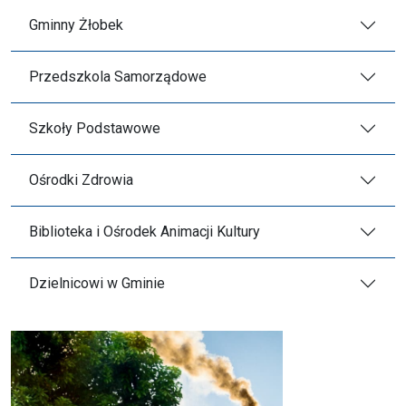
Gminny Żłobek
Przedszkola Samorządowe
Szkoły Podstawowe
Ośrodki Zdrowia
Biblioteka i Ośrodek Animacji Kultury
Dzielnicowi w Gminie