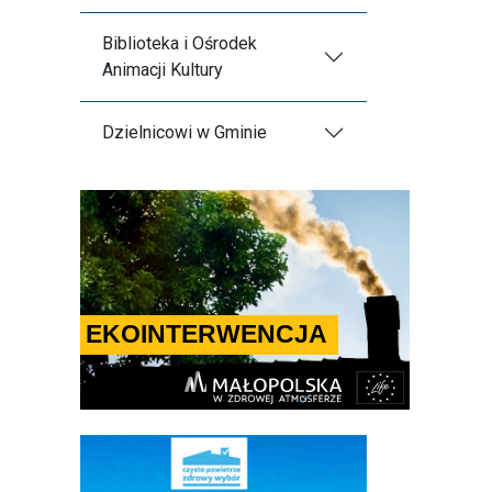
Biblioteka i Ośrodek
Animacji Kultury
Dzielnicowi w Gminie