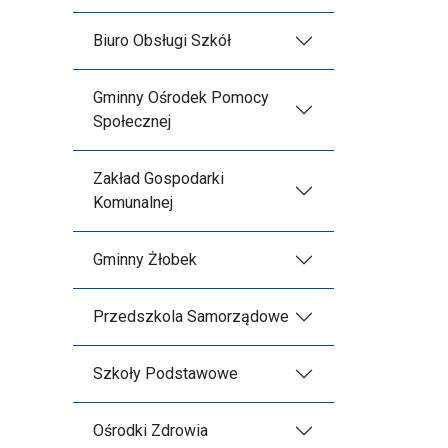
Biuro Obsługi Szkół
Gminny Ośrodek Pomocy
Społecznej
Zakład Gospodarki
Komunalnej
Gminny Żłobek
Przedszkola Samorządowe
Szkoły Podstawowe
Ośrodki Zdrowia