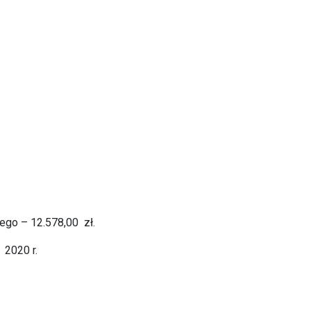
ego – 12.578,00 zł.
 2020 r.