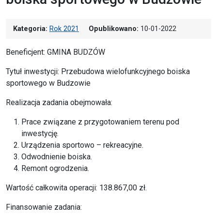
Kategoria:
Rok 2021
Opublikowano:
10-01-2022
Beneficjent: GMINA BUDZÓW
Tytuł inwestycji: Przebudowa wielofunkcyjnego boiska
sportowego w Budzowie
Realizacja zadania obejmowała:
Prace związane z przygotowaniem terenu pod
inwestycję.
Urządzenia sportowo – rekreacyjne.
Odwodnienie boiska.
Remont ogrodzenia.
Wartość całkowita operacji: 138.867,00 zł.
Finansowanie zadania: