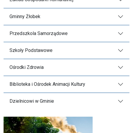
Gminny Żłobek
Przedszkola Samorządowe
Szkoły Podstawowe
Ośrodki Zdrowia
Biblioteka i Ośrodek Animacji Kultury
Dzielnicowi w Gminie