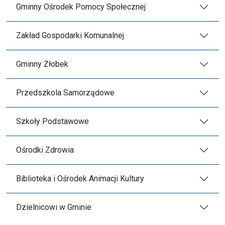
Gminny Ośrodek Pomocy Społecznej
Zakład Gospodarki Komunalnej
Gminny Żłobek
Przedszkola Samorządowe
Szkoły Podstawowe
Ośrodki Zdrowia
Biblioteka i Ośrodek Animacji Kultury
Dzielnicowi w Gminie