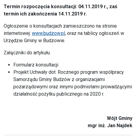
Termin rozpoczęcia konsultacji: 04.11.2019 r., zaś
termin ich zakończenia 14.11.2019 r.
Ogłoszenie o konsultacjach zamieszczono na stronie
internetowej:
www.budzow.pl
, oraz na tablicy ogłoszeń w
Urzędzie Gminy w Budzowie.
Załączniki do artykułu
Formularz konsultacji
Projekt Uchwały dot. Rocznego program współpracy
Samorządu Gminy Budzów z organizacjami
pozarządowymi oraz innymi podmiotami prowadzącymi
działalność pożytku publicznego na 2020 r.
Wójt Gminy
mgr inż. Jan Najdek