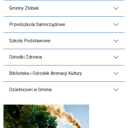
Gminny Żłobek
Przedszkola Samorządowe
Szkoły Podstawowe
Ośrodki Zdrowia
Biblioteka i Ośrodek Animacji Kultury
Dzielnicowi w Gminie