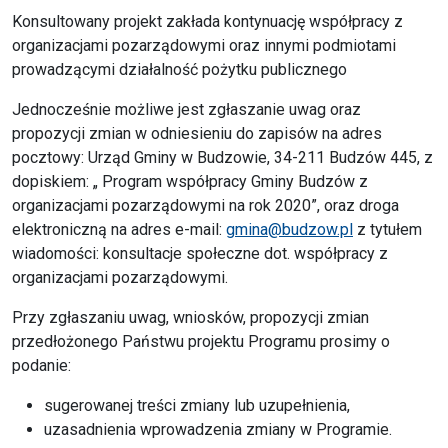
Konsultowany projekt zakłada kontynuację współpracy z
organizacjami pozarządowymi oraz innymi podmiotami
prowadzącymi działalność pożytku publicznego
Jednocześnie możliwe jest zgłaszanie uwag oraz
propozycji zmian w odniesieniu do zapisów na adres
pocztowy: Urząd Gminy w Budzowie, 34-211 Budzów 445, z
dopiskiem: „ Program współpracy Gminy Budzów z
organizacjami pozarządowymi na rok 2020”, oraz droga
elektroniczną na adres e-mail:
gmina@budzow.pl
z tytułem
wiadomości: konsultacje społeczne dot. współpracy z
organizacjami pozarządowymi.
Przy zgłaszaniu uwag, wniosków, propozycji zmian
przedłożonego Państwu projektu Programu prosimy o
podanie:
sugerowanej treści zmiany lub uzupełnienia,
uzasadnienia wprowadzenia zmiany w Programie.