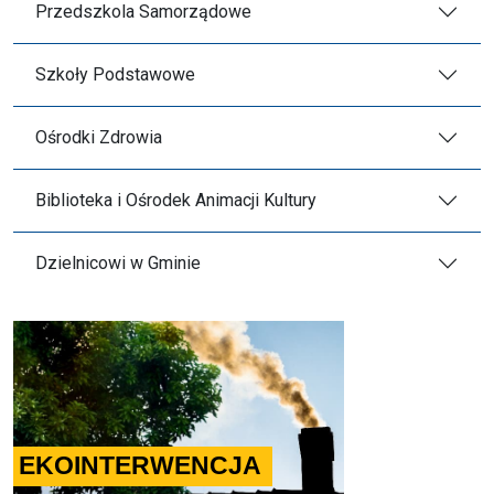
Przedszkola Samorządowe
Szkoły Podstawowe
Ośrodki Zdrowia
Biblioteka i Ośrodek Animacji Kultury
Dzielnicowi w Gminie