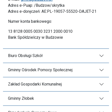
Adres e-Puap: /Budzow/skrytka
Adres e-doręczeń: AE:PL-19057-55520-DAJET-21
Numer konta bankowego:
13 8128 0005 0030 3231 2000 0010
Bank Spółdzielczy w Budzowie
Biuro Obsługi Szkół
Gminny Ośrodek Pomocy Społecznej
Zakład Gospodarki Komunalnej
Gminny Żłobek