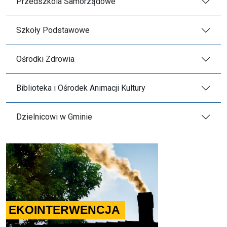
Przedszkola Samorządowe
Szkoły Podstawowe
Ośrodki Zdrowia
Biblioteka i Ośrodek Animacji Kultury
Dzielnicowi w Gminie