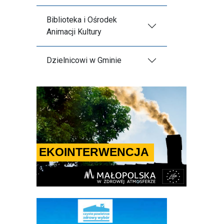
Biblioteka i Ośrodek
Animacji Kultury
Dzielnicowi w Gminie