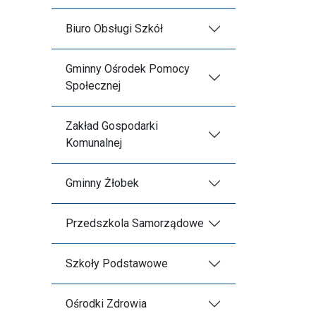
Biuro Obsługi Szkół
Gminny Ośrodek Pomocy
Społecznej
Zakład Gospodarki
Komunalnej
Gminny Żłobek
Przedszkola Samorządowe
Szkoły Podstawowe
Ośrodki Zdrowia