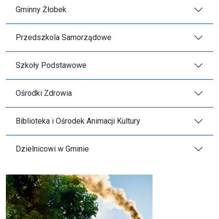
Gminny Żłobek
Przedszkola Samorządowe
Szkoły Podstawowe
Ośrodki Zdrowia
Biblioteka i Ośrodek Animacji Kultury
Dzielnicowi w Gminie