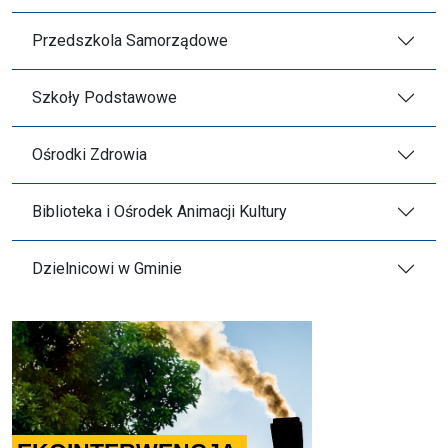
Przedszkola Samorządowe
Szkoły Podstawowe
Ośrodki Zdrowia
Biblioteka i Ośrodek Animacji Kultury
Dzielnicowi w Gminie