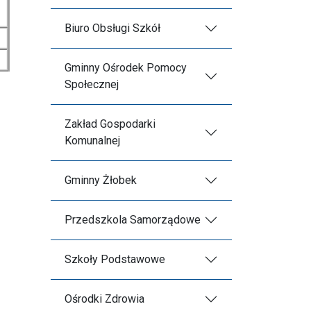
Biuro Obsługi Szkół
Gminny Ośrodek Pomocy
Społecznej
Zakład Gospodarki
Komunalnej
Gminny Żłobek
Przedszkola Samorządowe
Szkoły Podstawowe
Ośrodki Zdrowia