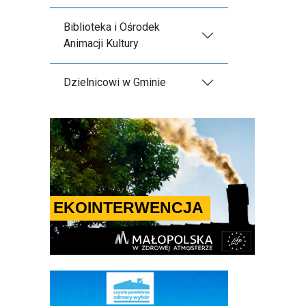
Biblioteka i Ośrodek
Animacji Kultury
Dzielnicowi w Gminie