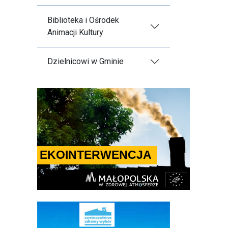
Biblioteka i Ośrodek
Animacji Kultury
Dzielnicowi w Gminie