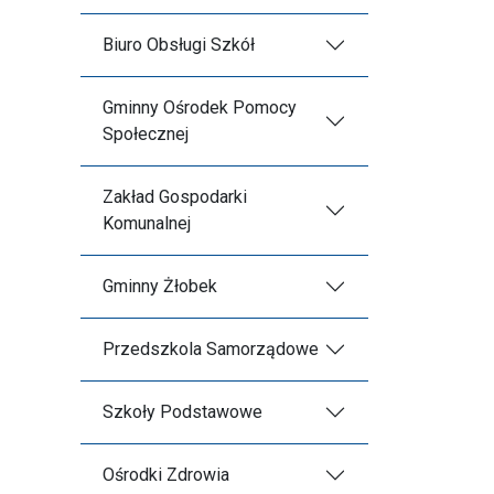
Biuro Obsługi Szkół
Gminny Ośrodek Pomocy
Społecznej
Zakład Gospodarki
Komunalnej
Gminny Żłobek
Przedszkola Samorządowe
Szkoły Podstawowe
Ośrodki Zdrowia